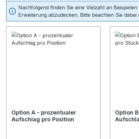
Nachfolgend finden Sie eine Vielzahl an Beispielen
Erweiterung abzudecken. Bitte beachten Sie dabei d
Option A - prozentualer
Option B
Aufschlag pro Position
Aufschla