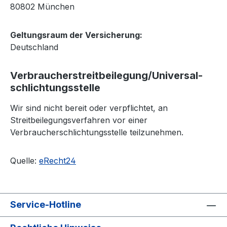
80802 München
Geltungsraum der Versicherung:
Deutschland
Verbraucher­streit­beilegung/Universal­
schlichtungs­stelle
Wir sind nicht bereit oder verpflichtet, an
Streitbeilegungsverfahren vor einer
Verbraucherschlichtungsstelle teilzunehmen.
Quelle:
eRecht24
Service-Hotline