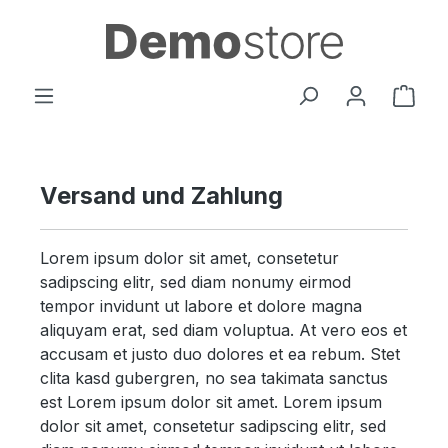
Zum Hauptinhalt springen
Ware
Versand und Zahlung
Lorem ipsum dolor sit amet, consetetur
sadipscing elitr, sed diam nonumy eirmod
tempor invidunt ut labore et dolore magna
aliquyam erat, sed diam voluptua. At vero eos et
accusam et justo duo dolores et ea rebum. Stet
clita kasd gubergren, no sea takimata sanctus
est Lorem ipsum dolor sit amet. Lorem ipsum
dolor sit amet, consetetur sadipscing elitr, sed